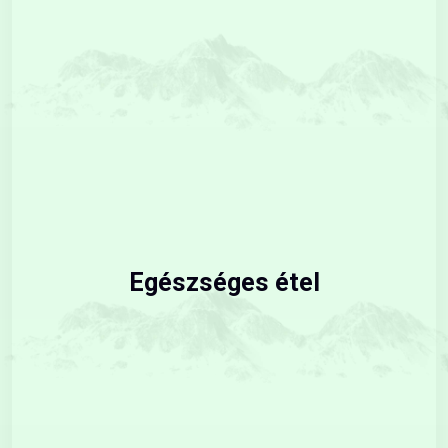
Egészséges étel